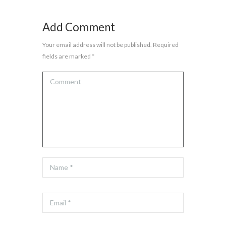
Add Comment
Your email address will not be published. Required
fields are marked *