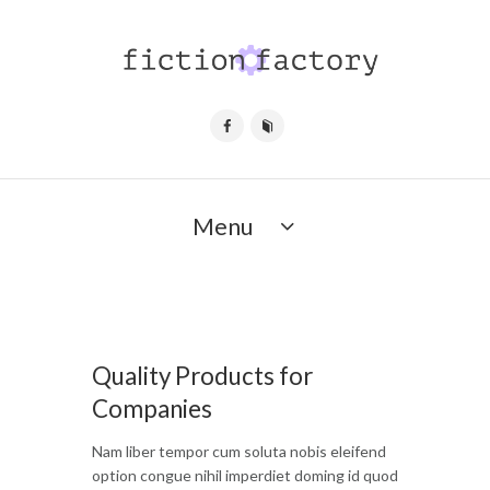
Menu
Quality Products for
Companies
Nam liber tempor cum soluta nobis eleifend
option congue nihil imperdiet doming id quod