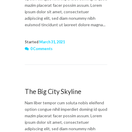
mazim placerat facer possim assum. Lorem
ipsum dolor sit amet, consectetuer
adipiscing elit, sed diam nonummy nibh
euismod tincidunt ut laoreet dolore magna...
Started
March 31, 2021
0 Comments
The Big City Skyline
Nam liber tempor cum soluta nobis eleifend
option congue nihil imperdiet doming id quod
mazim placerat facer possim assum. Lorem
ipsum dolor sit amet, consectetuer
adipiscing elit, sed diam nonummy nibh