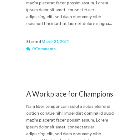
mazim placerat facer possim assum. Lorem
ipsum dolor sit amet, consectetuer
adipiscing elit, sed diam nonummy nibh
euismod tincidunt ut laoreet dolore magna...
Started
March 31, 2021
0 Comments
A Workplace for Champions
Nam liber tempor cum soluta nobis eleifend
option congue nihil imperdiet doming id quod
mazim placerat facer possim assum. Lorem
ipsum dolor sit amet, consectetuer
adipiscing elit, sed diam nonummy nibh